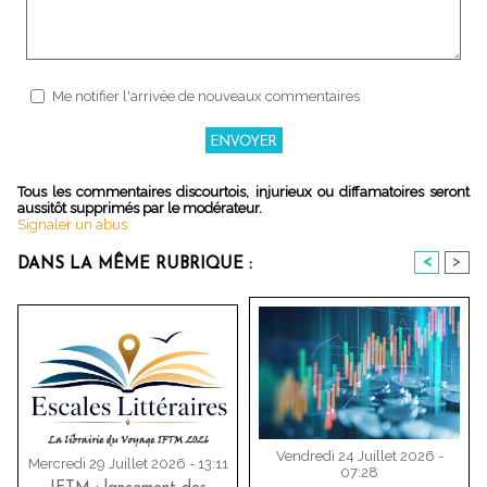
Me notifier l'arrivée de nouveaux commentaires
Tous les commentaires discourtois, injurieux ou diffamatoires seront
aussitôt supprimés par le modérateur.
Signaler un abus
<
>
DANS LA MÊME RUBRIQUE :
Vendredi 24 Juillet 2026 -
Mercredi 29 Juillet 2026 - 13:11
07:28