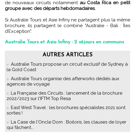
de nouveaux circuits notamment
au Costa Rica en petit
groupe avec des départs hebdomadaires.
Si Australie Tours et Asie Infiny ne partagent plus la même
brochure, ils partagent le combiné "Australie - Bali : Îles
d’Exception".
Australie Tours et Asia Infiny : 2 séjours en communs
AUTRES ARTICLES
Australie Tours propose un circuit exclusif de Sydney à
la Gold Coast
Australie Tours organise des afterworks dédiés aux
agences de voyage
La Française des Circuits : lancement de la brochure
2022/2023 sur l'IFTM Top Resa
East West Travel : les brochures spécialistes 2021 sont
sorties !
La Case de l'Oncle Dom : Boiloris, les clauses de loyer
qui fâchent...