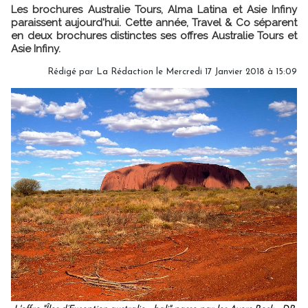
Les brochures Australie Tours, Alma Latina et Asie Infiny
paraissent aujourd'hui. Cette année, Travel & Co séparent
en deux brochures distinctes ses offres Australie Tours et
Asie Infiny.
Rédigé par
La Rédaction
le Mercredi 17 Janvier 2018 à 15:09