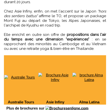
durant 20 jours.
Chez Asie Infiny, enfin, on met l'accent sur le Japon
"hors
des sentiers battus"
affirme le TO, et propose un package
Mont Fuji au départ de Tokyo, les Alpes Japonaises, et
l'archipel de Kyushu en road trip.
Elle enrichit en outre son offre de
propositions dans l'air
du temps avec une dimension "expériences"
: en se
rapprochant des minorités au Cambodge et au Vietnam
ou avec une retraite yoga & bien-être en Thaïlande.
Australie Tours
Asie Infiny
Alma Latina
Plus de brochures sur