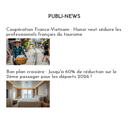
PUBLI-NEWS
Publi-news
Coopération France-Vietnam : Hanoï veut séduire les
professionnels français du tourisme
Bon plan croisière : Jusqu'à 60% de réduction sur le
2ème passager pour les départs 2026 !