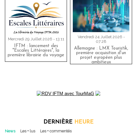
Vendredi 24 Juillet 2026 -
Mercredi 29 Juillet 2026 - 13:11
07:28
IFTM : lancement des
Allemagne : LMX Touristik,
"Escales Littéraires", la
première acquisition d'un
première librairie du voyage
projet européen plus
ambitieux
DERNIÈRE
HEURE
News
Les + lus
Les + commentés