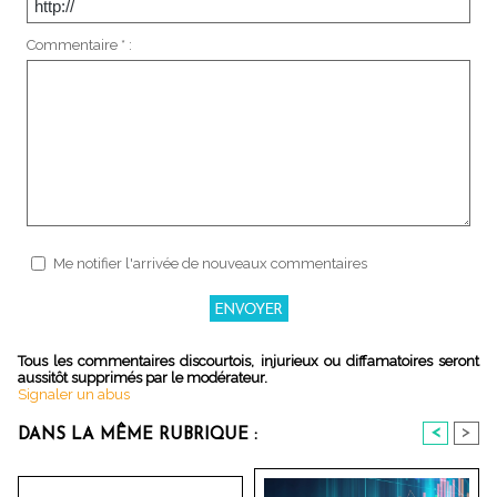
Commentaire * :
Me notifier l'arrivée de nouveaux commentaires
Tous les commentaires discourtois, injurieux ou diffamatoires seront
aussitôt supprimés par le modérateur.
Signaler un abus
<
>
DANS LA MÊME RUBRIQUE :