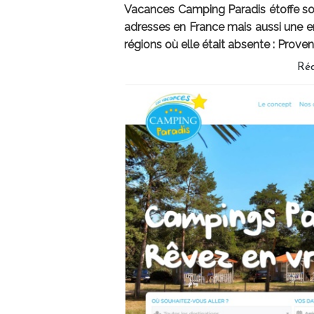
Vacances Camping Paradis étoffe so
adresses en France mais aussi une 
régions où elle était absente : Prov
Ré