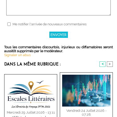
Me notifier l'arrivée de nouveaux commentaires
Tous les commentaires discourtois, injurieux ou diffamatoires seront
aussitôt supprimés par le modérateur.
Signaler un abus
<
>
DANS LA MÊME RUBRIQUE :
Vendredi 24 Juillet 2026 -
Mercredi 29 Juillet 2026 - 13:11
07:28