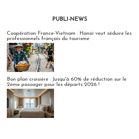
PUBLI-NEWS
Publi-news
Coopération France-Vietnam : Hanoï veut séduire les
professionnels français du tourisme
Bon plan croisière : Jusqu'à 60% de réduction sur le
2ème passager pour les départs 2026 !