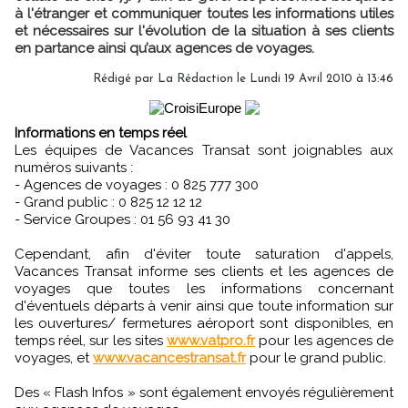
à l'étranger et communiquer toutes les informations utiles
et nécessaires sur l'évolution de la situation à ses clients
en partance ainsi qu’aux agences de voyages.
Rédigé par La Rédaction le Lundi 19 Avril 2010 à 13:46
Informations en temps réel
Les équipes de Vacances Transat sont joignables aux
numéros suivants :
- Agences de voyages : 0 825 777 300
- Grand public : 0 825 12 12 12
- Service Groupes : 01 56 93 41 30
Cependant, afin d'éviter toute saturation d'appels,
Vacances Transat informe ses clients et les agences de
voyages que toutes les informations concernant
d'éventuels départs à venir ainsi que toute information sur
les ouvertures/ fermetures aéroport sont disponibles, en
temps réel, sur les sites
www.vatpro.fr
pour les agences de
voyages, et
www.vacancestransat.fr
pour le grand public.
Des « Flash Infos » sont également envoyés régulièrement