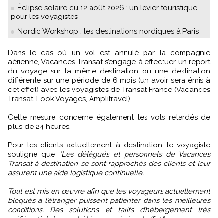
Éclipse solaire du 12 août 2026 : un levier touristique
pour les voyagistes
Nordic Workshop : les destinations nordiques à Paris
Dans le cas où un vol est annulé par la compagnie
aérienne, Vacances Transat s’engage à effectuer un report
du voyage sur la même destination ou une destination
différente sur une période de 6 mois (un avoir sera émis à
cet effet) avec les voyagistes de Transat France (Vacances
Transat, Look Voyages, Amplitravel).
Cette mesure concerne également les vols retardés de
plus de 24 heures.
Pour les clients actuellement à destination, le voyagiste
souligne que
"Les délégués et personnels de Vacances
Transat à destination se sont rapprochés des clients et leur
assurent une aide logistique continuelle.
Tout est mis en œuvre afin que les voyageurs actuellement
bloqués à l’étranger puissent patienter dans les meilleures
conditions. Des solutions et tarifs d’hébergement très