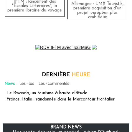
IFTM : lancement des
Allemagne : LMX Touristik,
"Escales Littéraires", la
première acquisition d'un
première librairie du voyage
projet européen plus
ambitieux
DERNIÈRE
HEURE
News
Les + lus
Les + commentés
Le Rwanda, un tourisme à haute altitude
France, Italie : randonnée dans le Mercantour frontalier
BRAND NEWS