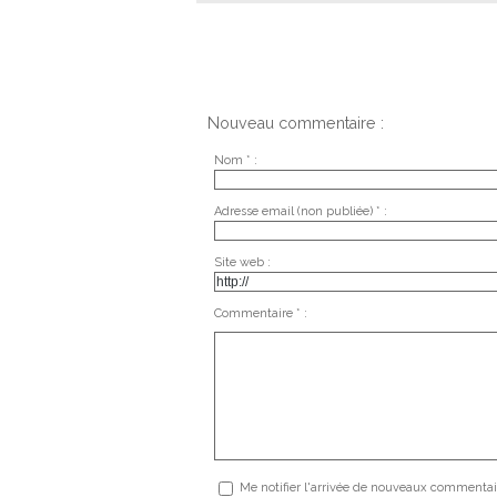
Nouveau commentaire :
Nom * :
Adresse email (non publiée) * :
Site web :
Commentaire * :
Me notifier l'arrivée de nouveaux commentai