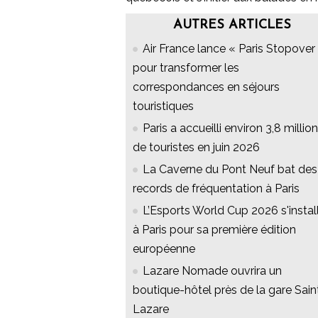
AUTRES ARTICLES
Air France lance « Paris Stopover 
pour transformer les
correspondances en séjours
touristiques
Paris a accueilli environ 3,8 millio
de touristes en juin 2026
La Caverne du Pont Neuf bat des
records de fréquentation à Paris
L’Esports World Cup 2026 s'instal
à Paris pour sa première édition
européenne
Lazare Nomade ouvrira un
boutique-hôtel près de la gare Sain
Lazare