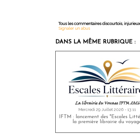
Tous les commentaires discourtois, injurieu
Signaler un abus
DANS LA MÊME RUBRIQUE :
Mercredi 29 Juillet 2026 - 13:11
IFTM : lancement des "Escales Littér
la première librairie du voyag