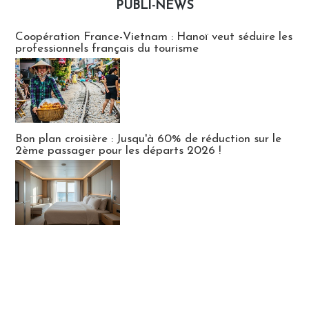
PUBLI-NEWS
Publi-news
Coopération France-Vietnam : Hanoï veut séduire les
professionnels français du tourisme
Bon plan croisière : Jusqu'à 60% de réduction sur le
2ème passager pour les départs 2026 !