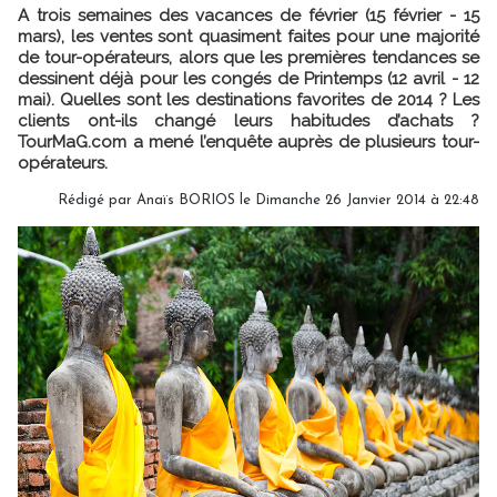
A trois semaines des vacances de février (15 février - 15
mars), les ventes sont quasiment faites pour une majorité
de tour-opérateurs, alors que les premières tendances se
dessinent déjà pour les congés de Printemps (12 avril - 12
mai). Quelles sont les destinations favorites de 2014 ? Les
clients ont-ils changé leurs habitudes d’achats ?
TourMaG.com a mené l’enquête auprès de plusieurs tour-
opérateurs.
Rédigé par
Anaïs BORIOS
le Dimanche 26 Janvier 2014 à 22:48