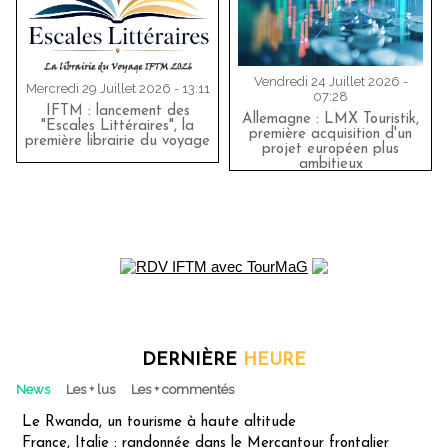
Vendredi 24 Juillet 2026 -
Mercredi 29 Juillet 2026 - 13:11
07:28
IFTM : lancement des
Allemagne : LMX Touristik,
"Escales Littéraires", la
première acquisition d'un
première librairie du voyage
projet européen plus
ambitieux
DERNIÈRE
HEURE
News
Les + lus
Les + commentés
Le Rwanda, un tourisme à haute altitude
France, Italie : randonnée dans le Mercantour frontalier