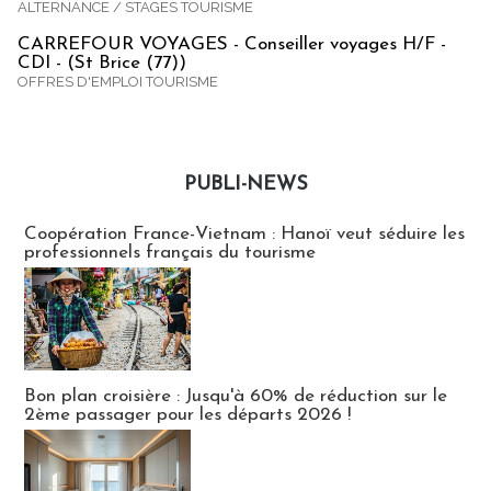
ALTERNANCE / STAGES TOURISME
CARREFOUR VOYAGES - Conseiller voyages H/F -
CDI - (St Brice (77))
OFFRES D'EMPLOI TOURISME
PUBLI-NEWS
Publi-news
Coopération France-Vietnam : Hanoï veut séduire les
professionnels français du tourisme
Bon plan croisière : Jusqu'à 60% de réduction sur le
2ème passager pour les départs 2026 !