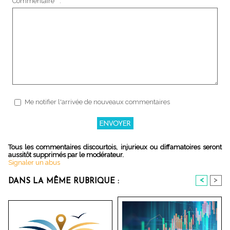
Commentaire * :
Me notifier l'arrivée de nouveaux commentaires
Tous les commentaires discourtois, injurieux ou diffamatoires seront
aussitôt supprimés par le modérateur.
Signaler un abus
<
>
DANS LA MÊME RUBRIQUE :