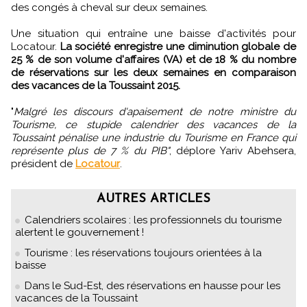
des congés à cheval sur deux semaines.
Une situation qui entraîne une baisse d'activités pour
Locatour.
La société enregistre une diminution globale de
25 % de son volume d'affaires (VA) et de 18 % du nombre
de réservations sur les deux semaines en comparaison
des vacances de la Toussaint 2015.
"
Malgré les discours d'apaisement de notre ministre du
Tourisme, ce stupide calendrier des vacances de la
Toussaint pénalise une industrie du Tourisme en France qui
représente plus de 7 % du PIB"
, déplore Yariv Abehsera,
président de
Locatour
.
AUTRES ARTICLES
Calendriers scolaires : les professionnels du tourisme
alertent le gouvernement !
Tourisme : les réservations toujours orientées à la
baisse
Dans le Sud-Est, des réservations en hausse pour les
vacances de la Toussaint