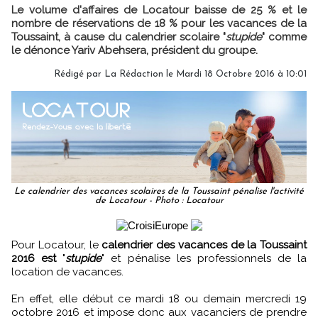
Le volume d'affaires de Locatour baisse de 25 % et le
nombre de réservations de 18 % pour les vacances de la
Toussaint, à cause du calendrier scolaire "
stupide
" comme
le dénonce Yariv Abehsera, président du groupe.
Rédigé par
La Rédaction
le Mardi 18 Octobre 2016 à 10:01
Le calendrier des vacances scolaires de la Toussaint pénalise l'activité
de Locatour - Photo : Locatour
Pour Locatour, le
calendrier des vacances de la Toussaint
2016 est
"
stupide
" et pénalise les professionnels de la
location de vacances.
En effet, elle début ce mardi 18 ou demain mercredi 19
octobre 2016 et impose donc aux vacanciers de prendre