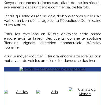
Kenya dans une moindre mesure, étant donné les récents
événements dans un centre commercial de Nairobi.
Tandis qu'Héliades réalise déjà de bons scores sur le Cap
Vert, et un bon démarrage sur la République Dominicaine
et les Antilles.
Enfin, les réveillons en Russie devraient cette année
encore avoir la faveur des clients, comme le souligne
Blandine Vignals, directrice commerciale d’Amslav
Tourisme.
Pour le moyen-courrier, il faudra encore attendre un bon
mois avant de voir les premières tendances se dessiner…