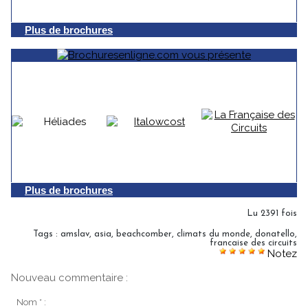
Plus de brochures
Plus de brochures
Lu 2391 fois
Tags
:
amslav
,
asia
,
beachcomber
,
climats du monde
,
donatello
,
francaise des circuits
Notez
Nouveau commentaire :
Nom * :