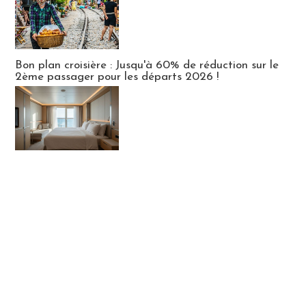
Bon plan croisière : Jusqu'à 60% de réduction sur le
2ème passager pour les départs 2026 !