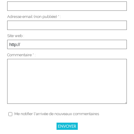
Adresse email (non publiée) * :
Site web :
Commentaire * :
Me notifier l'arrivée de nouveaux commentaires