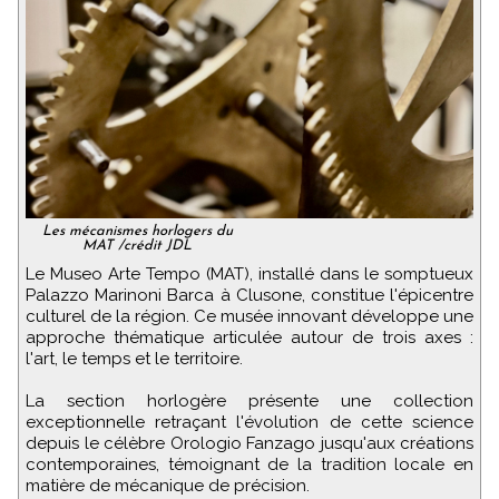
Les mécanismes horlogers du
MAT /crédit JDL
Le Museo Arte Tempo (MAT), installé dans le somptueux
Palazzo Marinoni Barca à Clusone, constitue l'épicentre
culturel de la région. Ce musée innovant développe une
approche thématique articulée autour de trois axes :
l'art, le temps et le territoire.
La section horlogère présente une collection
exceptionnelle retraçant l'évolution de cette science
depuis le célèbre Orologio Fanzago jusqu'aux créations
contemporaines, témoignant de la tradition locale en
matière de mécanique de précision.