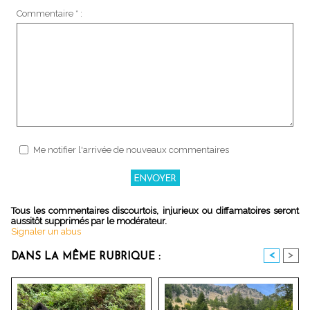
Commentaire * :
Me notifier l'arrivée de nouveaux commentaires
Tous les commentaires discourtois, injurieux ou diffamatoires seront
aussitôt supprimés par le modérateur.
Signaler un abus
<
>
DANS LA MÊME RUBRIQUE :