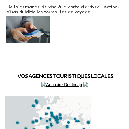
Actus Visas
De la demande de visa à la carte d’arrivée : Action-
Visas fluidifie les formalités de voyage
VOS AGENCES TOURISTIQUES LOCALES