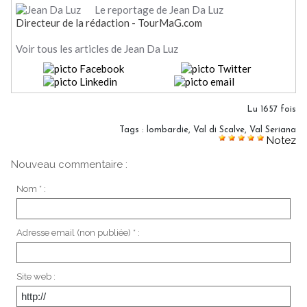
Le reportage de Jean Da Luz
Directeur de la rédaction - TourMaG.com
Voir tous les articles de Jean Da Luz
Lu 1657 fois
Tags
:
lombardie
,
Val di Scalve
,
Val Seriana
Notez
Nouveau commentaire :
Nom * :
Adresse email (non publiée) * :
Site web :