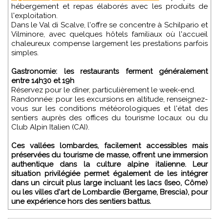
hébergement et repas élaborés avec les produits de
l'exploitation.
Dans le Val di Scalve, l'offre se concentre à Schilpario et
Vilminore, avec quelques hôtels familiaux où l'accueil
chaleureux compense largement les prestations parfois
simples.
Gastronomie: les restaurants ferment généralement
entre 14h30 et 19h
Réservez pour le dîner, particulièrement le week-end.
Randonnée: pour les excursions en altitude, renseignez-
vous sur les conditions météorologiques et l'état des
sentiers auprès des offices du tourisme locaux ou du
Club Alpin Italien (CAI).
Ces vallées lombardes, facilement accessibles mais
préservées du tourisme de masse, offrent une immersion
authentique dans la culture alpine italienne. Leur
situation privilégiée permet également de les intégrer
dans un circuit plus large incluant les lacs (Iseo, Côme)
ou les villes d'art de Lombardie (Bergame, Brescia), pour
une expérience hors des sentiers battus.