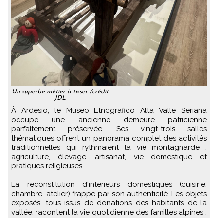
Un superbe métier à tisser /crédit
JDL
À Ardesio, le Museo Etnografico Alta Valle Seriana
occupe une ancienne demeure patricienne
parfaitement préservée. Ses vingt-trois salles
thématiques offrent un panorama complet des activités
traditionnelles qui rythmaient la vie montagnarde :
agriculture, élevage, artisanat, vie domestique et
pratiques religieuses.
La reconstitution d'intérieurs domestiques (cuisine,
chambre, atelier) frappe par son authenticité. Les objets
exposés, tous issus de donations des habitants de la
vallée, racontent la vie quotidienne des familles alpines :