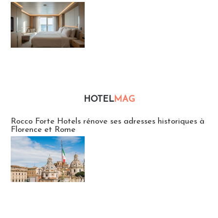
HOTEL
MAG
Hébergement
Rocco Forte Hotels rénove ses adresses historiques à
Florence et Rome