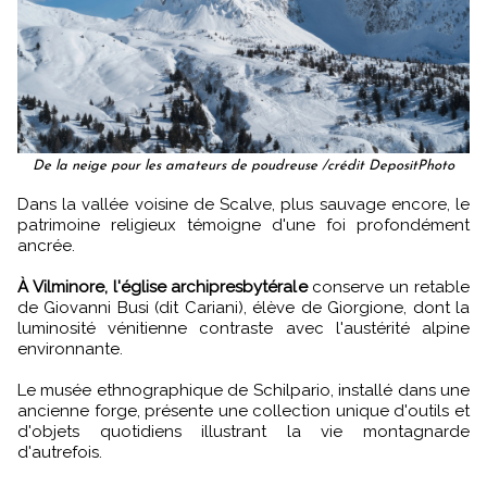
De la neige pour les amateurs de poudreuse /crédit DepositPhoto
Dans la vallée voisine de Scalve, plus sauvage encore, le
patrimoine religieux témoigne d'une foi profondément
ancrée.
À Vilminore, l'église archipresbytérale
conserve un retable
de Giovanni Busi (dit Cariani), élève de Giorgione, dont la
luminosité vénitienne contraste avec l'austérité alpine
environnante.
Le musée ethnographique de Schilpario, installé dans une
ancienne forge, présente une collection unique d'outils et
d'objets quotidiens illustrant la vie montagnarde
d'autrefois.