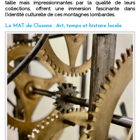
taille mais impressionnantes par la qualité de leurs
collections, offrent une immersion fascinante dans
l'identité culturelle de ces montagnes lombardes.
Le MAT de Clusone : Art, temps et histoire locale