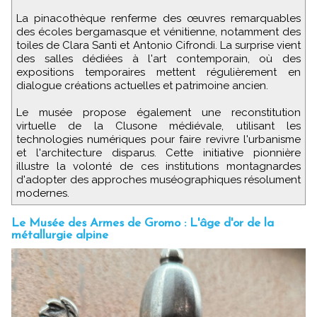
La pinacothèque renferme des œuvres remarquables
des écoles bergamasque et vénitienne, notamment des
toiles de Clara Santi et Antonio Cifrondi. La surprise vient
des salles dédiées à l'art contemporain, où des
expositions temporaires mettent régulièrement en
dialogue créations actuelles et patrimoine ancien.
Le musée propose également une reconstitution
virtuelle de la Clusone médiévale, utilisant les
technologies numériques pour faire revivre l'urbanisme
et l'architecture disparus. Cette initiative pionnière
illustre la volonté de ces institutions montagnardes
d'adopter des approches muséographiques résolument
modernes.
Le Musée des Armes de Gromo : L'âge d'or de la
métallurgie alpine