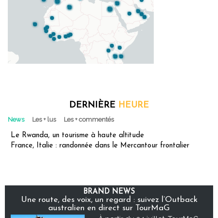
DERNIÈRE
HEURE
News
Les + lus
Les + commentés
Le Rwanda, un tourisme à haute altitude
France, Italie : randonnée dans le Mercantour frontalier
BRAND NEWS
Une route, des voix, un regard : suivez l’Outback
australien en direct sur TourMaG