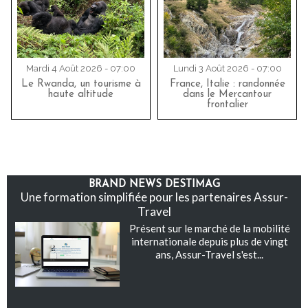
Mardi 4 Août 2026 - 07:00
Lundi 3 Août 2026 - 07:00
Le Rwanda, un tourisme à
France, Italie : randonnée
haute altitude
dans le Mercantour
frontalier
BRAND NEWS DESTIMAG
Une formation simplifiée pour les partenaires Assur-
Travel
Présent sur le marché de la mobilité
internationale depuis plus de vingt
ans, Assur-Travel s'est...