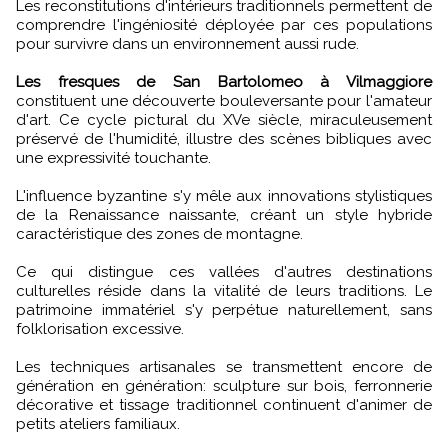
Les reconstitutions d'intérieurs traditionnels permettent de
comprendre l'ingéniosité déployée par ces populations
pour survivre dans un environnement aussi rude.
Les fresques de San Bartolomeo à Vilmaggiore
constituent une découverte bouleversante pour l'amateur
d'art. Ce cycle pictural du XVe siècle, miraculeusement
préservé de l'humidité, illustre des scènes bibliques avec
une expressivité touchante.
L'influence byzantine s'y mêle aux innovations stylistiques
de la Renaissance naissante, créant un style hybride
caractéristique des zones de montagne.
Ce qui distingue ces vallées d'autres destinations
culturelles réside dans la vitalité de leurs traditions. Le
patrimoine immatériel s'y perpétue naturellement, sans
folklorisation excessive.
Les techniques artisanales se transmettent encore de
génération en génération: sculpture sur bois, ferronnerie
décorative et tissage traditionnel continuent d'animer de
petits ateliers familiaux.