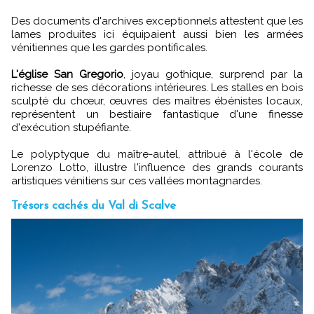
Des documents d'archives exceptionnels attestent que les
lames produites ici équipaient aussi bien les armées
vénitiennes que les gardes pontificales.
L'église San Gregorio
, joyau gothique, surprend par la
richesse de ses décorations intérieures. Les stalles en bois
sculpté du chœur, œuvres des maîtres ébénistes locaux,
représentent un bestiaire fantastique d'une finesse
d'exécution stupéfiante.
Le polyptyque du maître-autel, attribué à l'école de
Lorenzo Lotto, illustre l'influence des grands courants
artistiques vénitiens sur ces vallées montagnardes.
Trésors cachés du Val di Scalve