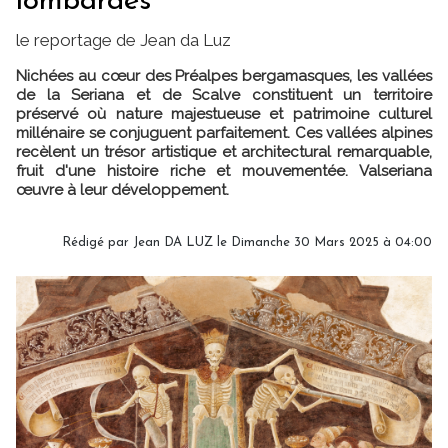
lombardes
le reportage de Jean da Luz
Nichées au cœur des Préalpes bergamasques, les vallées
de la Seriana et de Scalve constituent un territoire
préservé où nature majestueuse et patrimoine culturel
millénaire se conjuguent parfaitement. Ces vallées alpines
recèlent un trésor artistique et architectural remarquable,
fruit d'une histoire riche et mouvementée. Valseriana
œuvre à leur développement.
Rédigé par
Jean DA LUZ
le Dimanche 30 Mars 2025 à 04:00