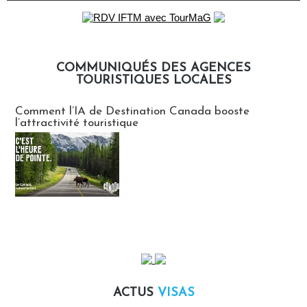
COMMUNIQUÉS DES AGENCES
TOURISTIQUES LOCALES
Communiqués des agences touristiques locales
Comment l’IA de Destination Canada booste
l’attractivité touristique
ACTUS
VISAS