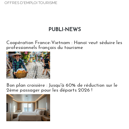
OFFRES D'EMPLOI TOURISME
PUBLI-NEWS
Publi-news
Coopération France-Vietnam : Hanoï veut séduire les
professionnels français du tourisme
Bon plan croisière : Jusqu'à 60% de réduction sur le
2ème passager pour les départs 2026 !