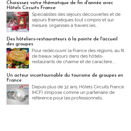
Choisissez votre thématique de fin d'année avec
Hôtels Circuits France
Spécialistes des séjours découvertes et de
séjours thématiques tout compris et sur-
mesure, organisés à travers les...
Des hôteliers-restaurateurs à la pointe de l'accueil
des groupes
Pour redécouvrir la France des régions, au fil
de beaux séjours dans des hôtels-
restaurants de charme et de caractère....
Un acteur incontournable du tourisme de groupes en
France
Depuis plus de 32 ans, Hôtels Circuits France
(HCF) s’impose comme un partenaire de
référence pour les professionnels...