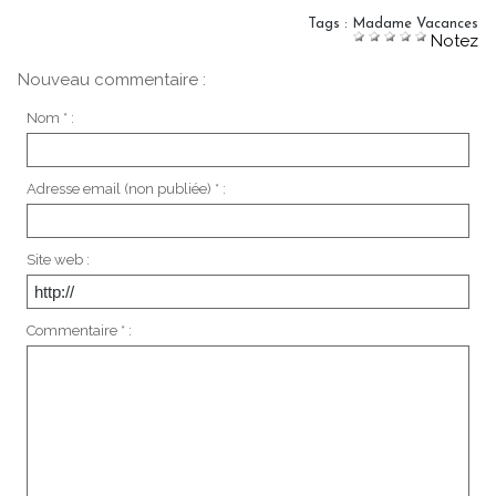
Tags
:
Madame Vacances
Notez
Nouveau commentaire :
Nom * :
Adresse email (non publiée) * :
Site web :
Commentaire * :