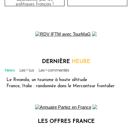
politiques français !
DERNIÈRE
HEURE
News
Les + lus
Les + commentés
Le Rwanda, un tourisme à haute altitude
France, Italie : randonnée dans le Mercantour frontalier
LES OFFRES FRANCE
Les offres Partez en France