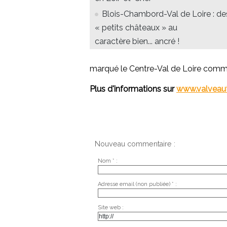
Blois-Chambord-Val de Loire : de
« petits châteaux » au
caractère bien... ancré !
marqué le Centre-Val de Loire comm
Plus d'informations sur
www.valveau
Nouveau commentaire :
Nom * :
Adresse email (non publiée) * :
Site web :