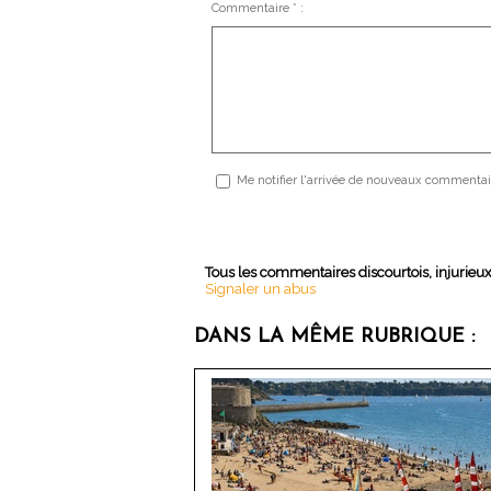
Commentaire * :
Me notifier l'arrivée de nouveaux commentai
Tous les commentaires discourtois, injurieu
Signaler un abus
DANS LA MÊME RUBRIQUE :