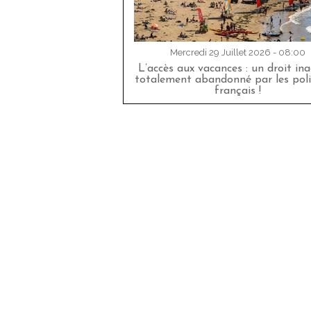
Mercredi 29 Juillet 2026 - 08:00
L’accès aux vacances : un droit in
totalement abandonné par les poli
français !