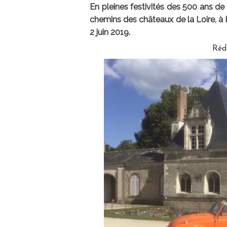
En pleines festivités des 500 ans de
chemins des châteaux de la Loire, à 
2 juin 2019.
Réd