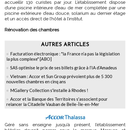
accueillir 130 curistes par jour. L’établissement dispose
d’une piscine intérieure d’eau de mer complétée par une
piscine extérieure d’eau douce, solarium au dernier étage
et un accès direct de l’hôtel à l’institut.
Rénovation des chambres
AUTRES ARTICLES
Facturation électronique : "la France n’a pas la législation
la plus complexe" [ABO]
SAS optimise le prix de ses billets grâce à l’IA d’Amadeus
Vietnam : Accor et Sun Group prévoient plus de 5 300
nouvelles chambres en cinq ans
MGallery Collection s'installe à Rhodes !
Accor et la Banque des Territoires s'associent pour
relancer la Citadelle Vauban de Belle-Île-en-Mer
Géré sans enseigne jusqu’à présent, l’établissement