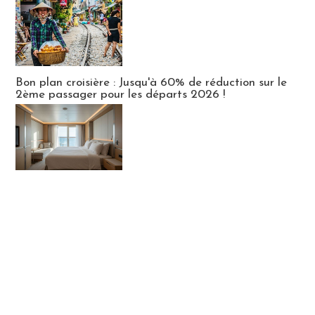
Bon plan croisière : Jusqu'à 60% de réduction sur le
2ème passager pour les départs 2026 !