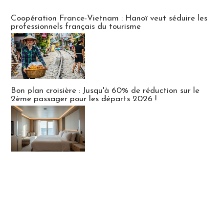
Publi-news
Coopération France-Vietnam : Hanoï veut séduire les
professionnels français du tourisme
Bon plan croisière : Jusqu'à 60% de réduction sur le
2ème passager pour les départs 2026 !