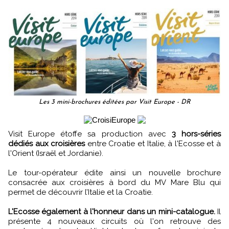
Les 3 mini-brochures éditées par Visit Europe - DR
Visit Europe étoffe sa production avec
3 hors-séries
dédiés aux croisières
entre Croatie et Italie, à l'Ecosse et à
l'Orient (Israël et Jordanie).
Le tour-opérateur édite ainsi un nouvelle brochure
consacrée aux croisières à bord du MV Mare Blu qui
permet de découvrir l’Italie et la Croatie.
L'Ecosse également à l'honneur dans un mini-catalogue.
Il
présente 4 nouveaux circuits où l'on retrouve des