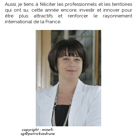
Aussi, je tiens à féliciter les professionnels et les territoires
qui ont su, cette année encore, investir et innover pour
être plus attractifs et renforcer le rayonnement
international de la France.
copyright : minefi-
sg©patrickvedrune