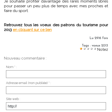
Je souhaite profiter davantage des rares moments libres
pour passer un peu plus de temps avec mes proches et
faire du sport.
Retrouvez tous les voeux des patrons du tourisme pour
2013
en cliquant sur ce lien
Lu 2916 fois
Tags
:
voeux 2013
Notez
Nouveau commentaire :
Nom * :
Adresse email (non publiée) * :
Site web :