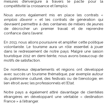
mesures d’envergure à travers le pacte pour la
compétitivité la croissance et l’emploi.
Nous avons également mis en place les contrats «
emplois d’avenir
» et les contrats de génération qui
devraient permettre à des centaines de milliers de jeunes
de décrocher un premier travail et de reprendre
confiance dans l’avenir.
En 2013, nous allons poursuivre et amplifier cette politique
volontariste. Le tourisme aura un rôle essentiel à jouer
dans le redressement de notre pays. Malgré une saison
touristique 2012 en demi-teinte, nous avons beaucoup de
motifs de satisfaction.
De nombreux départements et régions ont développé
avec succès un tourisme thématique, par exemple autour
du patrimoine culturel, des festivals ou de l’œnologie, en
lien étroit avec les professionnels et l’Etat.
Notre pays a également attiré davantage de clientèles
étrangères en développant une véritable « destination
France » à l’étranger.