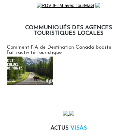
COMMUNIQUÉS DES AGENCES
TOURISTIQUES LOCALES
Communiqués des agences touristiques locales
Comment l’IA de Destination Canada booste
l’attractivité touristique
ACTUS
VISAS