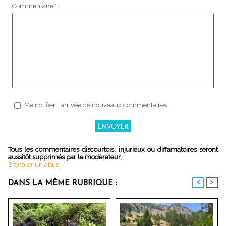
Commentaire * :
Me notifier l'arrivée de nouveaux commentaires
Tous les commentaires discourtois, injurieux ou diffamatoires seront
aussitôt supprimés par le modérateur.
Signaler un abus
<
>
DANS LA MÊME RUBRIQUE :