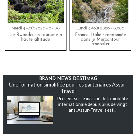
Mardi 4 Août 2026 - 07:00
Lundi 3 Août 2026 - 07:00
Le Rwanda, un tourisme à
France, Italie : randonnée
haute altitude
dans le Mercantour
frontalier
BRAND NEWS DESTIMAG
Une formation simplifiée pour les partenaires Assur-
Travel
Présent sur le marché de la mobilité
internationale depuis plus de vingt
ans, Assur-Travel s'est...