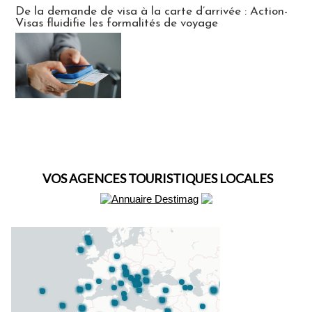
Actus Visas
De la demande de visa à la carte d’arrivée : Action-
Visas fluidifie les formalités de voyage
VOS AGENCES TOURISTIQUES LOCALES