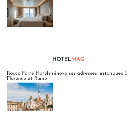
HOTEL
MAG
Hébergement
Rocco Forte Hotels rénove ses adresses historiques à
Florence et Rome