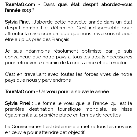
TourMaG.com - Dans quel état d’esprit abordez-vous
l’année 2013 ?
Sylvia Pinel :
J’aborde cette nouvelle année dans un état
d’esprit combatif et déterminé. C’est indispensable pour
affronter la crise économique que nous traversons et pour
être au plus près des Français.
Je suis néanmoins résolument optimiste car je suis
convaincue que notre pays a tous les atouts nécessaires
pour retrouver le chemin de la croissance et de l’emploi.
C’est en travaillant avec toutes les forces vives de notre
pays que nous y parviendrons.
TourMaG.com - Un vœu pour la nouvelle année…
Sylvia Pinel :
Je forme le vœu que la France, qui est la
première destination touristique mondiale, se hisse
également à la première place en termes de recettes.
Le Gouvernement est déterminé à mettre tous les moyens
en œuvre pour atteindre cet objectif.