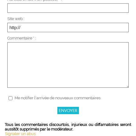
Site web :
Commentaire * :
Me notifier l'arrivée de nouveaux commentaires
Tous les commentaires discourtois, injurieux ou diffamatoires seront
aussitôt supprimés par le modérateur.
Signaler un abus