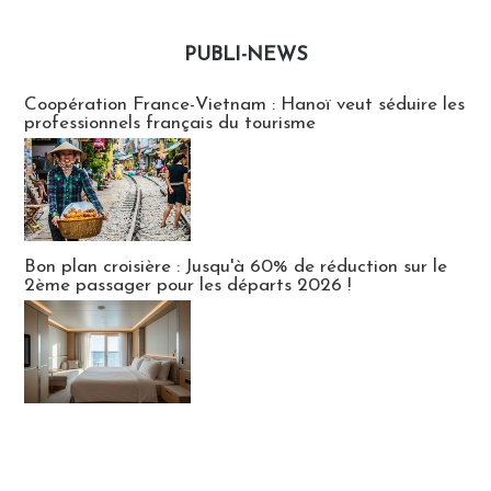
PUBLI-NEWS
Publi-news
Coopération France-Vietnam : Hanoï veut séduire les
professionnels français du tourisme
Bon plan croisière : Jusqu'à 60% de réduction sur le
2ème passager pour les départs 2026 !