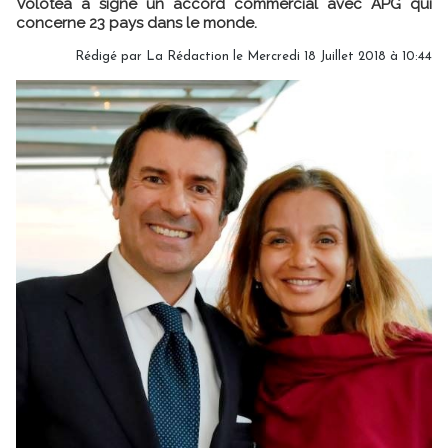
Volotea a signé un accord commercial avec APG qui
concerne 23 pays dans le monde.
Rédigé par
La Rédaction
le Mercredi 18 Juillet 2018 à 10:44