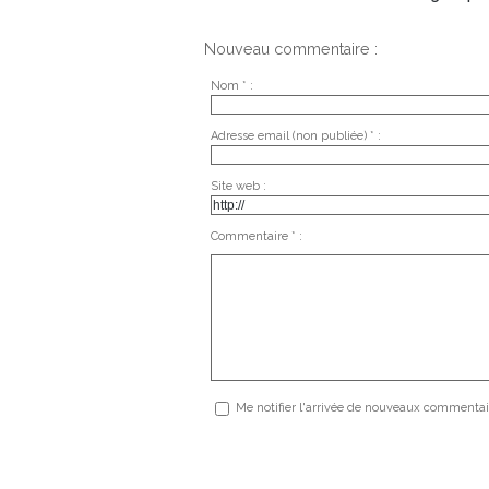
Nouveau commentaire :
Nom * :
Adresse email (non publiée) * :
Site web :
Commentaire * :
Me notifier l'arrivée de nouveaux commentai