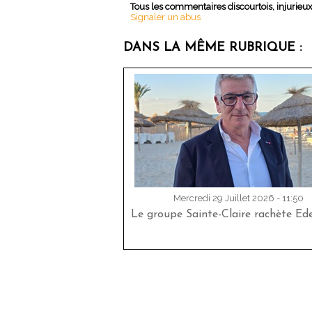
Tous les commentaires discourtois, injurieu
Signaler un abus
DANS LA MÊME RUBRIQUE :
Mercredi 29 Juillet 2026 - 11:50
Le groupe Sainte-Claire rachète Ed