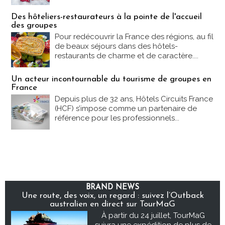
Des hôteliers-restaurateurs à la pointe de l'accueil
des groupes
Pour redécouvrir la France des régions, au fil
de beaux séjours dans des hôtels-
restaurants de charme et de caractère....
Un acteur incontournable du tourisme de groupes en
France
Depuis plus de 32 ans, Hôtels Circuits France
(HCF) s’impose comme un partenaire de
référence pour les professionnels...
BRAND NEWS
Une route, des voix, un regard : suivez l’Outback
australien en direct sur TourMaG
À partir du 24 juillet, TourMaG