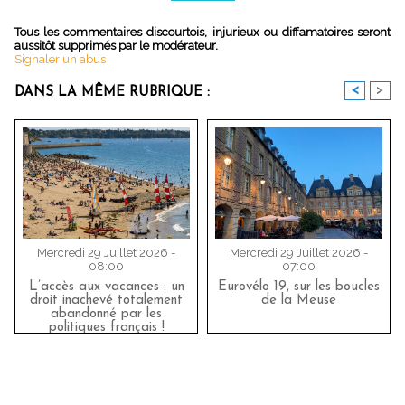
Tous les commentaires discourtois, injurieux ou diffamatoires seront
aussitôt supprimés par le modérateur.
Signaler un abus
<
>
DANS LA MÊME RUBRIQUE :
Mercredi 29 Juillet 2026 -
Mercredi 29 Juillet 2026 -
08:00
07:00
L’accès aux vacances : un
Eurovélo 19, sur les boucles
droit inachevé totalement
de la Meuse
abandonné par les
politiques français !