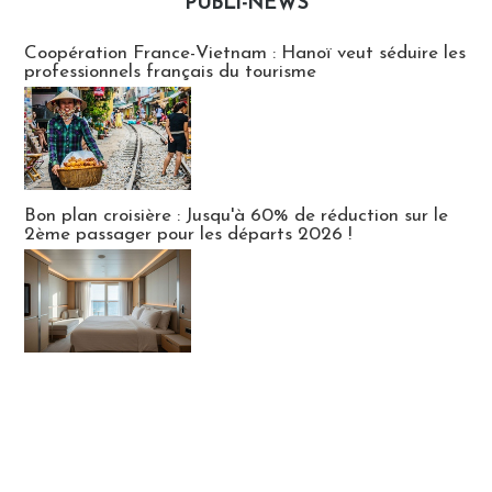
PUBLI-NEWS
Publi-news
Coopération France-Vietnam : Hanoï veut séduire les
professionnels français du tourisme
Bon plan croisière : Jusqu'à 60% de réduction sur le
2ème passager pour les départs 2026 !