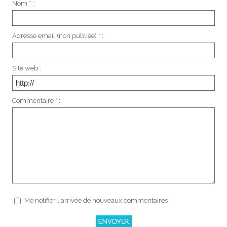
Nom * :
Adresse email (non publiée) * :
Site web :
Commentaire * :
Me notifier l'arrivée de nouveaux commentaires