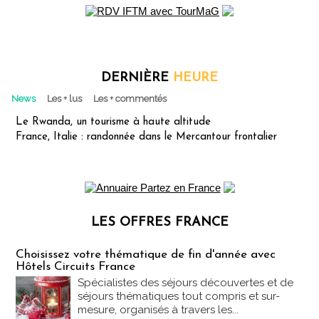
DERNIÈRE
HEURE
News
Les + lus
Les + commentés
Le Rwanda, un tourisme à haute altitude
France, Italie : randonnée dans le Mercantour frontalier
LES OFFRES FRANCE
Les offres Partez en France
Choisissez votre thématique de fin d'année avec
Hôtels Circuits France
Spécialistes des séjours découvertes et de
séjours thématiques tout compris et sur-
mesure, organisés à travers les...