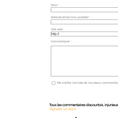
Nom * :
Adresse email (non publiée) * :
Site web :
Commentaire * :
Me notifier l'arrivée de nouveaux commentai
Tous les commentaires discourtois, injurieu
Signaler un abus