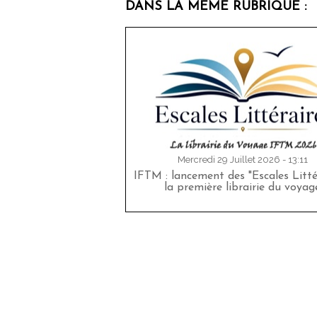
DANS LA MÊME RUBRIQUE :
Mercredi 29 Juillet 2026 - 13:11
IFTM : lancement des "Escales Littér
la première librairie du voyag