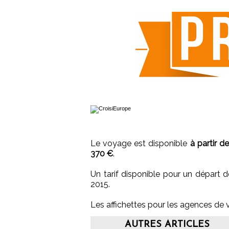
Le voyage est disponible
à partir d
370 €
.
Un tarif disponible pour un départ d
2015.
Les affichettes pour les agences de
AUTRES ARTICLES