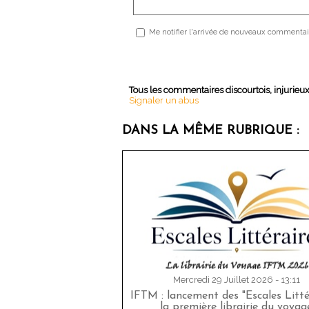
Me notifier l'arrivée de nouveaux commentai
Tous les commentaires discourtois, injurieu
Signaler un abus
DANS LA MÊME RUBRIQUE :
Mercredi 29 Juillet 2026 - 13:11
IFTM : lancement des "Escales Littér
la première librairie du voyag