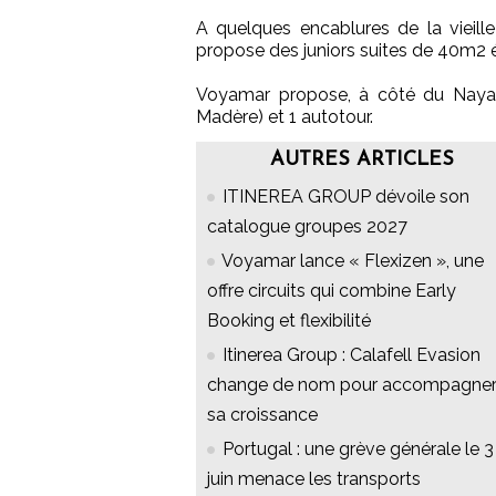
A quelques encablures de la vieille
propose des juniors suites de 40m2 é
Voyamar propose, à côté du Naya 
Madère) et 1 autotour.
AUTRES ARTICLES
ITINEREA GROUP dévoile son
catalogue groupes 2027
Voyamar lance « Flexizen », une
offre circuits qui combine Early
Booking et flexibilité
Itinerea Group : Calafell Evasion
change de nom pour accompagne
sa croissance
Portugal : une grève générale le 3
juin menace les transports