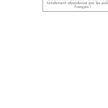
totalement abandonné par les poli
français !