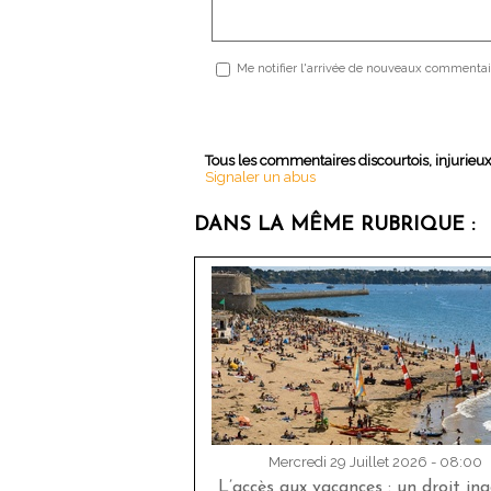
Me notifier l'arrivée de nouveaux commentai
Tous les commentaires discourtois, injurieu
Signaler un abus
DANS LA MÊME RUBRIQUE :
Mercredi 29 Juillet 2026 - 08:00
L’accès aux vacances : un droit in