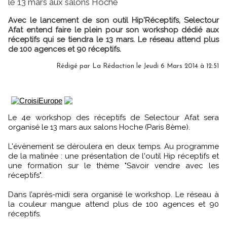
le 13 mars aux salons Hoche
Avec le lancement de son outil Hip'Réceptifs, Selectour
Afat entend faire le plein pour son workshop dédié aux
réceptifs qui se tiendra le 13 mars. Le réseau attend plus
de 100 agences et 90 réceptifs.
Rédigé par
La Rédaction
le Jeudi 6 Mars 2014 à 12:51
Le 4e workshop des réceptifs de Selectour Afat sera
organisé le 13 mars aux salons Hoche (Paris 8ème).
L'évènement se déroulera en deux temps. Au programme
de la matinée : une présentation de l'outil Hip réceptifs et
une formation sur le thème "Savoir vendre avec les
réceptifs".
Dans l’après-midi sera organisé le workshop. Le réseau à
la couleur mangue attend plus de 100 agences et 90
réceptifs.