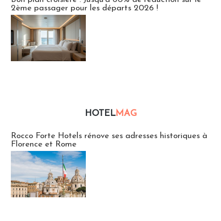
2ème passager pour les départs 2026 !
HOTEL
MAG
Hébergement
Rocco Forte Hotels rénove ses adresses historiques à
Florence et Rome