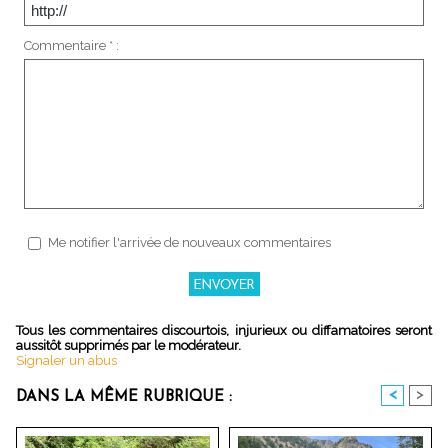
Commentaire * :
Me notifier l'arrivée de nouveaux commentaires
Tous les commentaires discourtois, injurieux ou diffamatoires seront
aussitôt supprimés par le modérateur.
Signaler un abus
<
>
DANS LA MÊME RUBRIQUE :