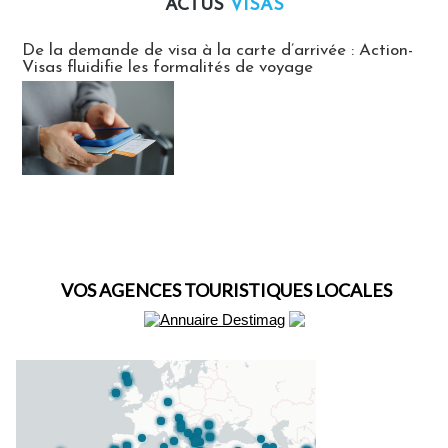
ACTUS
VISAS
Actus Visas
De la demande de visa à la carte d’arrivée : Action-
Visas fluidifie les formalités de voyage
VOS AGENCES TOURISTIQUES LOCALES