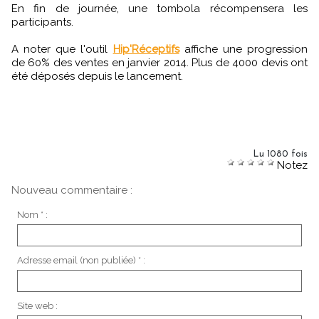
En fin de journée, une tombola récompensera les
participants.
A noter que l'outil
Hip'Réceptifs
affiche une progression
de 60% des ventes en janvier 2014. Plus de 4000 devis ont
été déposés depuis le lancement.
Lu 1080 fois
Notez
Nouveau commentaire :
Nom * :
Adresse email (non publiée) * :
Site web :