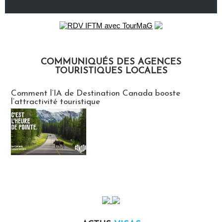
COMMUNIQUÉS DES AGENCES
TOURISTIQUES LOCALES
Communiqués des agences touristiques locales
Comment l’IA de Destination Canada booste
l’attractivité touristique