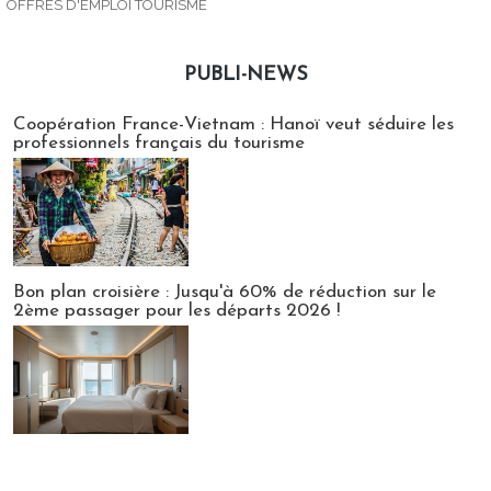
OFFRES D'EMPLOI TOURISME
PUBLI-NEWS
Publi-news
Coopération France-Vietnam : Hanoï veut séduire les
professionnels français du tourisme
Bon plan croisière : Jusqu'à 60% de réduction sur le
2ème passager pour les départs 2026 !