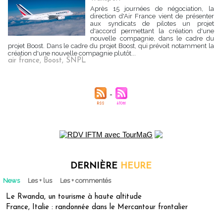
Après 15 journées de négociation, la
direction d'Air France vient de présenter
aux syndicats de pilotes un projet
d'accord permettant la création d'une
nouvelle compagnie, dans le cadre du
projet Boost. Dans le cadre du projet Boost, qui prévoit notamment la
création d'une nouvelle compagnie plutôt...
air france
,
Boost
,
SNPL
DERNIÈRE
HEURE
News
Les + lus
Les + commentés
Le Rwanda, un tourisme à haute altitude
France, Italie : randonnée dans le Mercantour frontalier