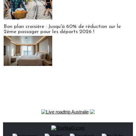
Bon plan croisière : Jusqu'à 60% de réduction sur le
2ème passager pour les départs 2026 !