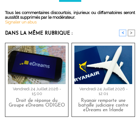
Tous les commentaires discourtois, injurieux ou diffamatoires seront
aussitôt supprimés par le modérateur.
Signaler un abus
<
>
DANS LA MÊME RUBRIQUE :
Vendredi 24 Juillet 2026 -
Vendredi 24 Juillet 2026 -
15:00
12:01
Droit de réponse du
Ryanair remporte une
Groupe eDreams ODIGEO
bataille judiciaire contre
eDreams en Irlande