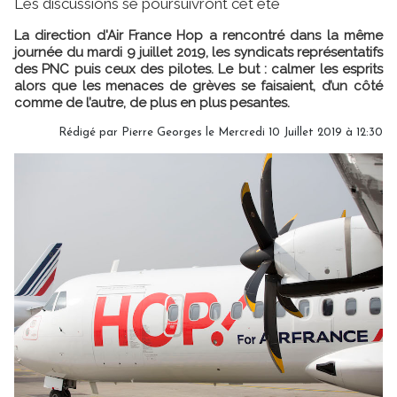
Les discussions se poursuivront cet été
La direction d'Air France Hop a rencontré dans la même
journée du mardi 9 juillet 2019, les syndicats représentatifs
des PNC puis ceux des pilotes. Le but : calmer les esprits
alors que les menaces de grèves se faisaient, d’un côté
comme de l’autre, de plus en plus pesantes.
Rédigé par
Pierre Georges
le Mercredi 10 Juillet 2019 à 12:30