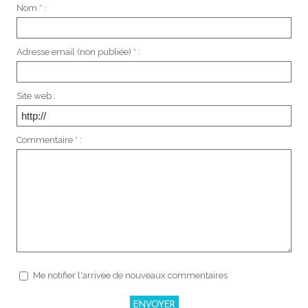
Nom * :
Adresse email (non publiée) * :
Site web :
Commentaire * :
Me notifier l'arrivée de nouveaux commentaires