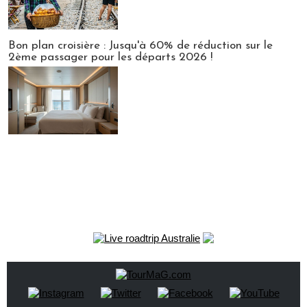
Bon plan croisière : Jusqu'à 60% de réduction sur le
2ème passager pour les départs 2026 !