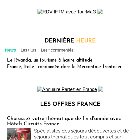
DERNIÈRE
HEURE
News
Les + lus
Les + commentés
Le Rwanda, un tourisme à haute altitude
France, Italie : randonnée dans le Mercantour frontalier
LES OFFRES FRANCE
Les offres Partez en France
Choisissez votre thématique de fin d'année avec
Hôtels Circuits France
Spécialistes des séjours découvertes et de
séjours thématiques tout compris et sur-