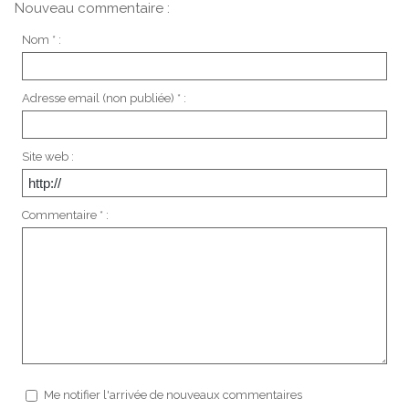
Nouveau commentaire :
Nom * :
Adresse email (non publiée) * :
Site web :
Commentaire * :
Me notifier l'arrivée de nouveaux commentaires