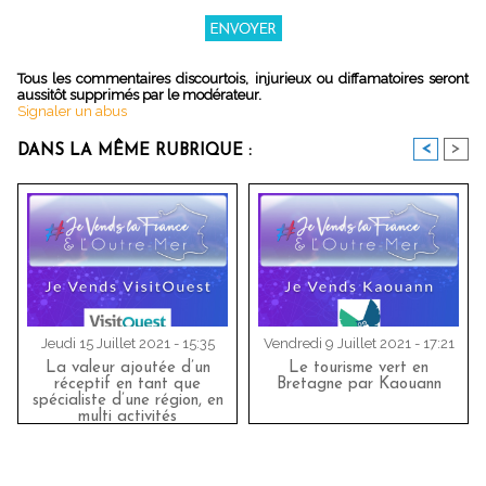
Tous les commentaires discourtois, injurieux ou diffamatoires seront
aussitôt supprimés par le modérateur.
Signaler un abus
<
>
DANS LA MÊME RUBRIQUE :
Jeudi 15 Juillet 2021 - 15:35
Vendredi 9 Juillet 2021 - 17:21
La valeur ajoutée d’un
Le tourisme vert en
réceptif en tant que
Bretagne par Kaouann
spécialiste d’une région, en
multi activités