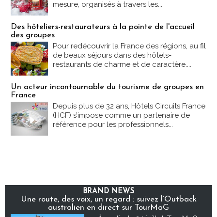
mesure, organisés à travers les...
Des hôteliers-restaurateurs à la pointe de l'accueil
des groupes
Pour redécouvrir la France des régions, au fil
de beaux séjours dans des hôtels-
restaurants de charme et de caractère....
Un acteur incontournable du tourisme de groupes en
France
Depuis plus de 32 ans, Hôtels Circuits France
(HCF) s’impose comme un partenaire de
référence pour les professionnels...
BRAND NEWS
Une route, des voix, un regard : suivez l’Outback
australien en direct sur TourMaG