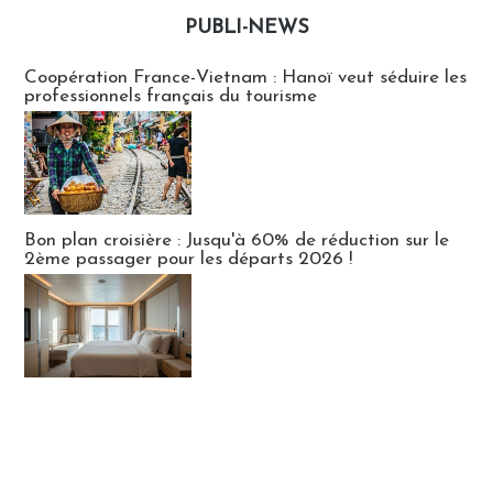
PUBLI-NEWS
Publi-news
Coopération France-Vietnam : Hanoï veut séduire les
professionnels français du tourisme
Bon plan croisière : Jusqu'à 60% de réduction sur le
2ème passager pour les départs 2026 !