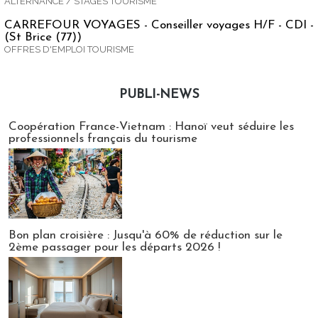
ALTERNANCE / STAGES TOURISME
CARREFOUR VOYAGES - Conseiller voyages H/F - CDI -
(St Brice (77))
OFFRES D'EMPLOI TOURISME
PUBLI-NEWS
Publi-news
Coopération France-Vietnam : Hanoï veut séduire les
professionnels français du tourisme
Bon plan croisière : Jusqu'à 60% de réduction sur le
2ème passager pour les départs 2026 !