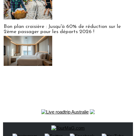
Bon plan croisière : Jusqu'à 60% de réduction sur le
2ème passager pour les départs 2026 !