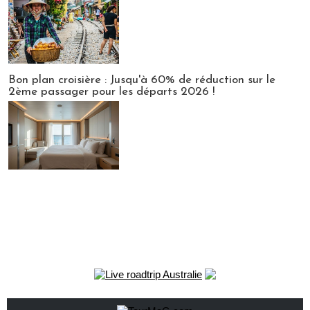
Bon plan croisière : Jusqu'à 60% de réduction sur le
2ème passager pour les départs 2026 !