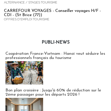
ALTERNANCE / STAGES TOURISME
CARREFOUR VOYAGES - Conseiller voyages H/F -
CDI - (St Brice (77))
OFFRES D'EMPLOI TOURISME
PUBLI-NEWS
Publi-news
Coopération France-Vietnam : Hanoï veut séduire les
professionnels français du tourisme
Bon plan croisière : Jusqu'à 60% de réduction sur le
2ème passager pour les départs 2026 !