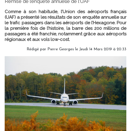
Remise de l’enquête annuelle de l’UAF
Comme à son habitude, l’Union des aéroports français
(UAF) a présenté les résultats de son enquête annuelle sur
le trafic passagers dans les aéroports de l’Hexagone. Pour
la première fois de l’histoire, la barre des 200 millions de
passagers a été franchie, notamment grâce aux aéroports
régionaux et aux vols low-cost.
Rédigé par
Pierre Georges
le Jeudi 14 Mars 2019 à 20:33