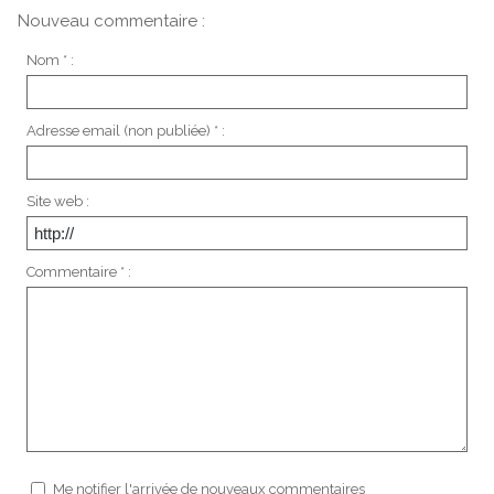
Nouveau commentaire :
Nom * :
Adresse email (non publiée) * :
Site web :
Commentaire * :
Me notifier l'arrivée de nouveaux commentaires