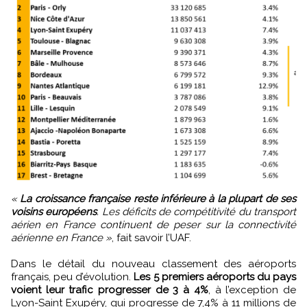
«
La croissance française reste inférieure à la plupart de ses
voisins européens
. Les déficits de compétitivité du transport
aérien en France continuent de peser sur la connectivité
aérienne en France »
, fait savoir l’UAF.
Dans le détail du nouveau classement des aéroports
français, peu d’évolution.
Les 5 premiers aéroports du pays
voient leur trafic progresser de 3 à 4%
, à l’exception de
Lyon-Saint Exupéry, qui progresse de 7,4% à 11 millions de