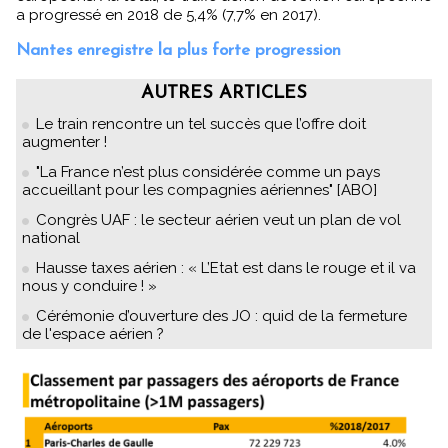
a progressé en 2018 de 5,4% (7,7% en 2017).
Nantes enregistre la plus forte progression
AUTRES ARTICLES
Le train rencontre un tel succès que l’offre doit
augmenter !
"La France n’est plus considérée comme un pays
accueillant pour les compagnies aériennes" [ABO]
Congrès UAF : le secteur aérien veut un plan de vol
national
Hausse taxes aérien : « L’Etat est dans le rouge et il va
nous y conduire ! »
Cérémonie d’ouverture des JO : quid de la fermeture
de l'espace aérien ?