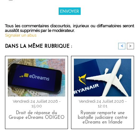
Tous les commentaires discourtois, injurieux ou diffamatoires seront
aussitôt supprimés par le modérateur.
Signaler un abus
<
>
DANS LA MÊME RUBRIQUE :
Vendredi 24 Juillet 2026 -
Vendredi 24 Juillet 2026 -
15:00
12:01
Droit de réponse du
Ryanair remporte une
Groupe eDreams ODIGEO
bataille judiciaire contre
eDreams en Irlande