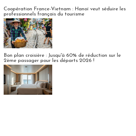
Publi-news
Coopération France-Vietnam : Hanoï veut séduire les
professionnels français du tourisme
Bon plan croisière : Jusqu'à 60% de réduction sur le
2ème passager pour les départs 2026 !