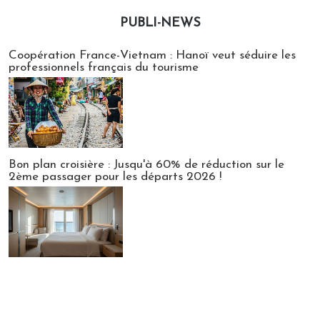
PUBLI-NEWS
Publi-news
Coopération France-Vietnam : Hanoï veut séduire les
professionnels français du tourisme
Bon plan croisière : Jusqu'à 60% de réduction sur le
2ème passager pour les départs 2026 !