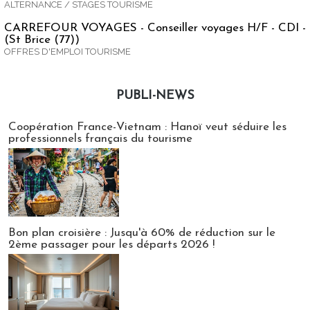
ALTERNANCE / STAGES TOURISME
CARREFOUR VOYAGES - Conseiller voyages H/F - CDI -
(St Brice (77))
OFFRES D'EMPLOI TOURISME
PUBLI-NEWS
Publi-news
Coopération France-Vietnam : Hanoï veut séduire les
professionnels français du tourisme
Bon plan croisière : Jusqu'à 60% de réduction sur le
2ème passager pour les départs 2026 !