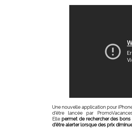
Une nouvelle application pour iPhone
d'être lancée par PromoVacances
Elle
permet de rechercher des bons 
d'être alerter lorsque des prix dimin