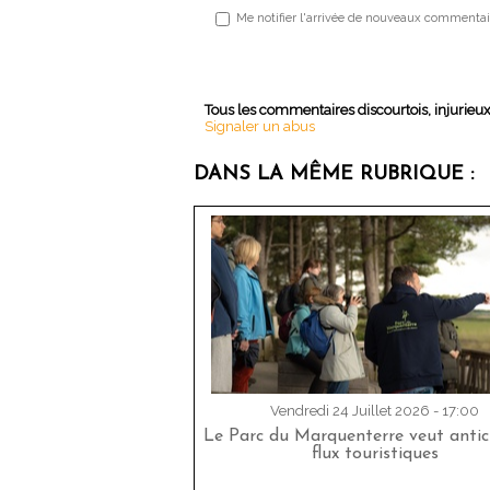
Me notifier l'arrivée de nouveaux commentai
Tous les commentaires discourtois, injurieu
Signaler un abus
DANS LA MÊME RUBRIQUE :
Vendredi 24 Juillet 2026 - 17:00
Le Parc du Marquenterre veut antici
flux touristiques