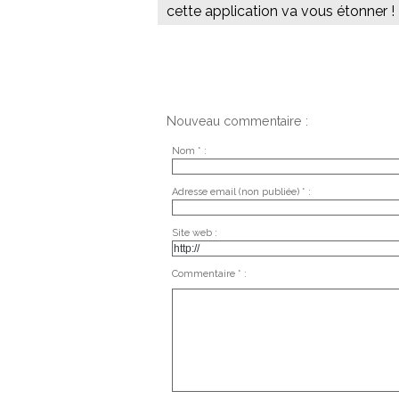
cette application va vous étonner !
Nouveau commentaire :
Nom * :
Adresse email (non publiée) * :
Site web :
Commentaire * :