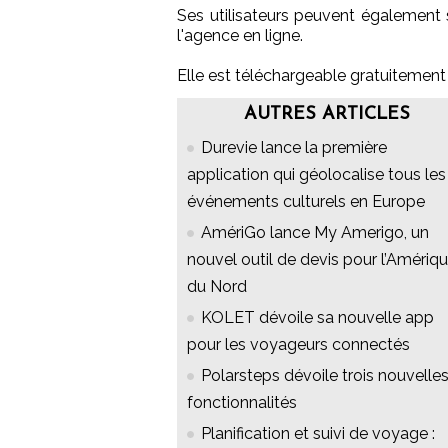
Ses utilisateurs peuvent également s
l'agence en ligne.
Elle est téléchargeable gratuitement s
AUTRES ARTICLES
Durevie lance la première
application qui géolocalise tous les
événements culturels en Europe
AmériGo lance My Amerigo, un
nouvel outil de devis pour l’Amériq
du Nord
KOLET dévoile sa nouvelle app
pour les voyageurs connectés
Polarsteps dévoile trois nouvelle
fonctionnalités
Planification et suivi de voyage :