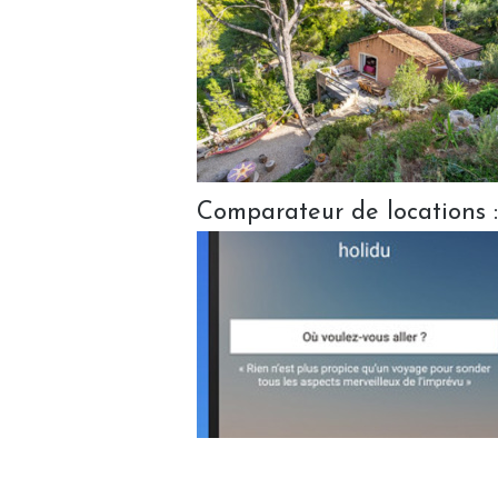
Comparateur de locations :