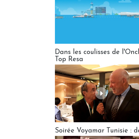
Dans les coulisses de l'On
Top Resa
Soirée Voyamar Tunisie : d