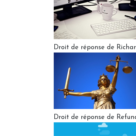
Droit de réponse de Richa
Droit de réponse de Refu