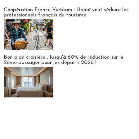
Publi-news
Coopération France-Vietnam : Hanoï veut séduire les
professionnels français du tourisme
Bon plan croisière : Jusqu'à 60% de réduction sur le
2ème passager pour les départs 2026 !