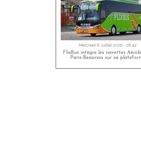
Mercredi 8 Juillet 2026 - 18:42
FlixBus intègre les navettes Aéro
Paris-Beauvais sur sa platefor