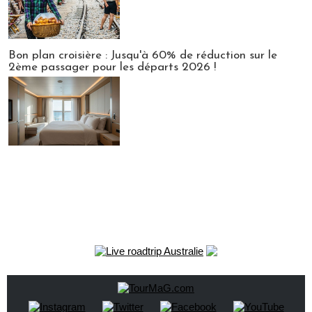
Bon plan croisière : Jusqu'à 60% de réduction sur le
2ème passager pour les départs 2026 !