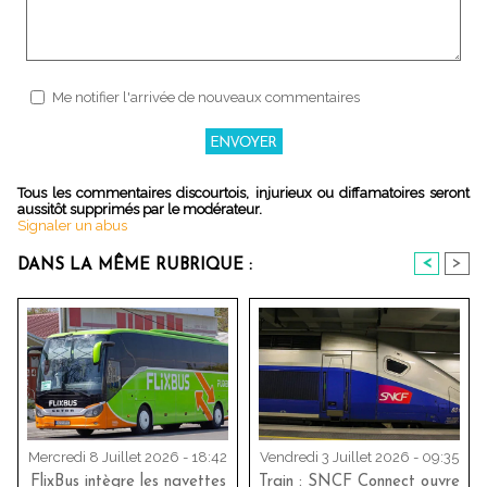
Me notifier l'arrivée de nouveaux commentaires
Tous les commentaires discourtois, injurieux ou diffamatoires seront
aussitôt supprimés par le modérateur.
Signaler un abus
<
>
DANS LA MÊME RUBRIQUE :
Mercredi 8 Juillet 2026 - 18:42
Vendredi 3 Juillet 2026 - 09:35
FlixBus intègre les navettes
Train : SNCF Connect ouvre