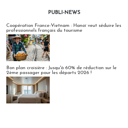
PUBLI-NEWS
Publi-news
Coopération France-Vietnam : Hanoï veut séduire les
professionnels français du tourisme
Bon plan croisière : Jusqu'à 60% de réduction sur le
2ème passager pour les départs 2026 !