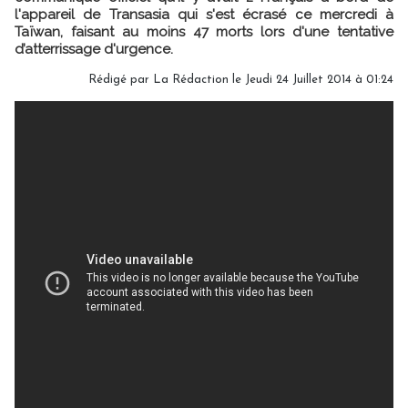
l'appareil de Transasia qui s'est écrasé ce mercredi à
Taïwan, faisant au moins 47 morts lors d'une tentative
d’atterrissage d'urgence.
Rédigé par
La Rédaction
le Jeudi 24 Juillet 2014 à 01:24