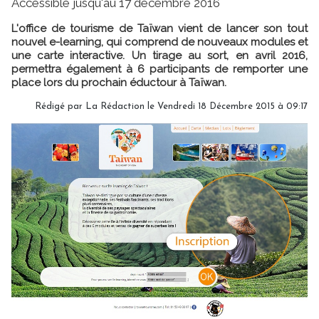
Accessible jusqu'au 17 décembre 2016
L'office de tourisme de Taïwan vient de lancer son tout
nouvel e-learning, qui comprend de nouveaux modules et
une carte interactive. Un tirage au sort, en avril 2016,
permettra également à 6 participants de remporter une
place lors du prochain éductour à Taïwan.
Rédigé par
La Rédaction
le Vendredi 18 Décembre 2015 à 09:17