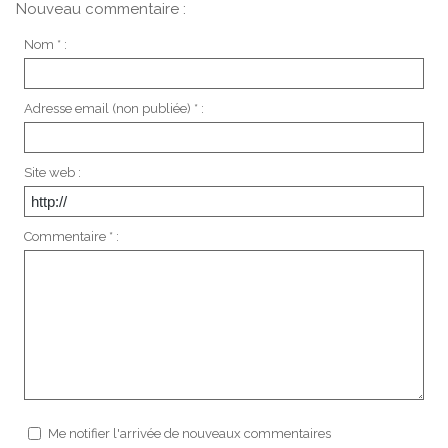
Nouveau commentaire :
Nom * :
Adresse email (non publiée) * :
Site web :
Commentaire * :
Me notifier l'arrivée de nouveaux commentaires