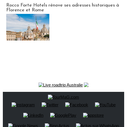
Hébergement
Rocco Forte Hotels rénove ses adresses historiques à
Florence et Rome