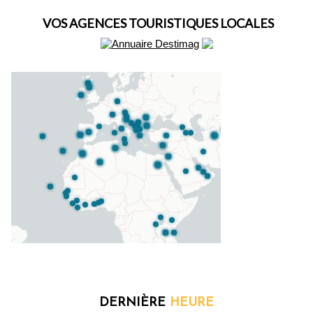
VOS AGENCES TOURISTIQUES LOCALES
DERNIÈRE
HEURE