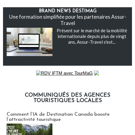
BRAND NEWS DESTIMAG
Une formation simplifiée pour les partenaires Assur-
Travel
Présent sur le marché de la mobilité
internationale depuis plus de vingt
ans, Assur-Travel s'est...
COMMUNIQUÉS DES AGENCES
TOURISTIQUES LOCALES
Communiqués des agences touristiques locales
Comment l’IA de Destination Canada booste
l’attractivité touristique