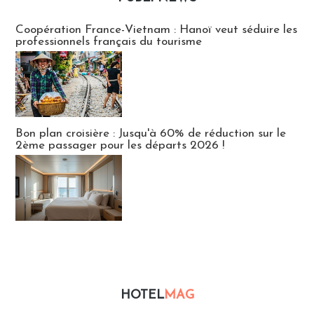
Publi-news
Coopération France-Vietnam : Hanoï veut séduire les
professionnels français du tourisme
Bon plan croisière : Jusqu'à 60% de réduction sur le
2ème passager pour les départs 2026 !
HOTEL
MAG