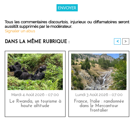
Tous les commentaires discourtois, injurieux ou diffamatoires seront
aussitôt supprimés par le modérateur.
Signaler un abus
<
>
DANS LA MÊME RUBRIQUE :
Mardi 4 Août 2026 - 07:00
Lundi 3 Août 2026 - 07:00
Le Rwanda, un tourisme à
France, Italie : randonnée
haute altitude
dans le Mercantour
frontalier