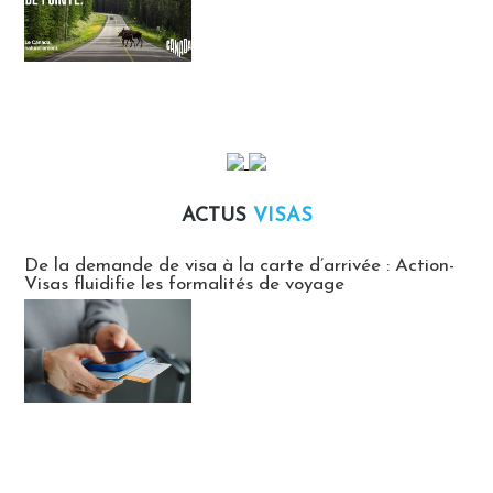
ACTUS
VISAS
Actus Visas
De la demande de visa à la carte d’arrivée : Action-
Visas fluidifie les formalités de voyage