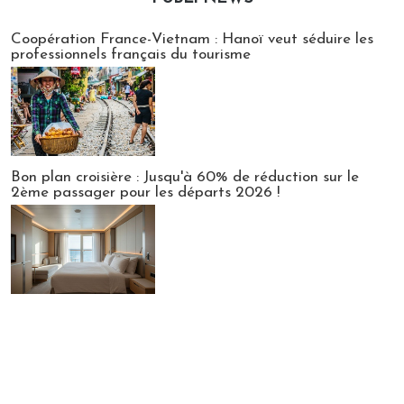
Publi-news
Coopération France-Vietnam : Hanoï veut séduire les
professionnels français du tourisme
Bon plan croisière : Jusqu'à 60% de réduction sur le
2ème passager pour les départs 2026 !