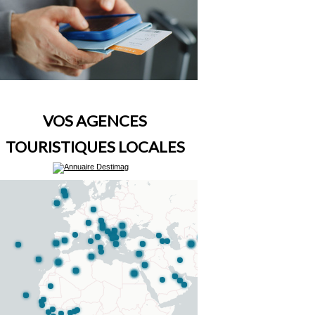
VOS AGENCES
TOURISTIQUES LOCALES