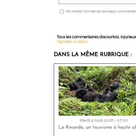
Me notifier l'arrivée de nouveaux commentai
Tous les commentaires discourtois, injurieu
Signaler un abus
DANS LA MÊME RUBRIQUE :
Mardi 4 Août 2026 - 07:00
Le Rwanda, un tourisme à haute al