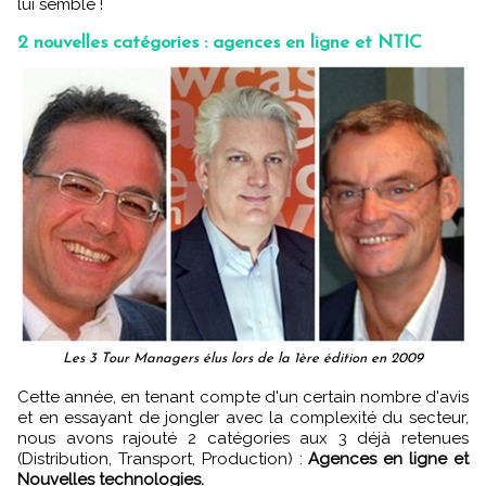
lui semble !
2 nouvelles catégories : agences en ligne et NTIC
Les 3 Tour Managers élus lors de la 1ère édition en 2009
Cette année, en tenant compte d'un certain nombre d'avis
et en essayant de jongler avec la complexité du secteur,
nous avons rajouté 2 catégories aux 3 déjà retenues
(Distribution, Transport, Production) :
Agences en ligne et
Nouvelles technologies.