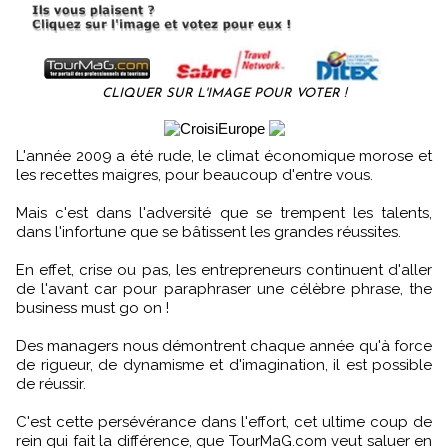
CLIQUER SUR L'IMAGE POUR VOTER !
L'année 2009 a été rude, le climat économique morose et
les recettes maigres, pour beaucoup d'entre vous.
Mais c'est dans l'adversité que se trempent les talents,
dans l'infortune que se bâtissent les grandes réussites.
En effet, crise ou pas, les entrepreneurs continuent d'aller
de l'avant car pour paraphraser une célèbre phrase, the
business must go on !
Des managers nous démontrent chaque année qu'à force
de rigueur, de dynamisme et d'imagination, il est possible
de réussir.
C'est cette persévérance dans l'effort, cet ultime coup de
rein qui fait la différence, que TourMaG.com veut saluer en