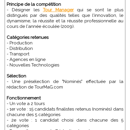
Principe de la compétition
- Désigner les
Tour Manager
qui se sont le plus
distingués par des qualités telles que l'innovation, le
dynamisme, la réussite et la réussite professionnelle au
cours de l'année écoulée (2009).
Catégories retenues
- Production
- Distribution
- Transport
- Agences en ligne
- Nouvelles Technologies
Sélection
- Une présélection de "Nominés" effectuée par la
rédaction de TourMaG.com
Fonctionnement
- Un vote a 2 tours
- 1er vote : 15 candidats finalistes retenus (nominés) dans
chacune des 5 catégories
- 2e vote : 1 candidat choisi dans chacune des 5
catégories