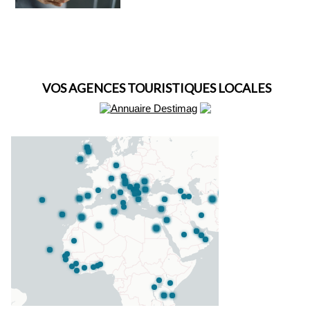
VOS AGENCES TOURISTIQUES LOCALES