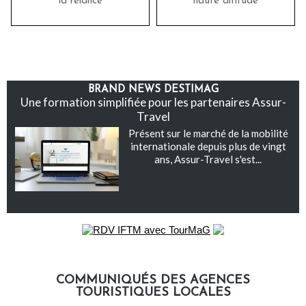
la relance
haute altitude
BRAND NEWS DESTIMAG
Une formation simplifiée pour les partenaires Assur-
Travel
Présent sur le marché de la mobilité
internationale depuis plus de vingt
ans, Assur-Travel s'est...
COMMUNIQUÉS DES AGENCES
TOURISTIQUES LOCALES