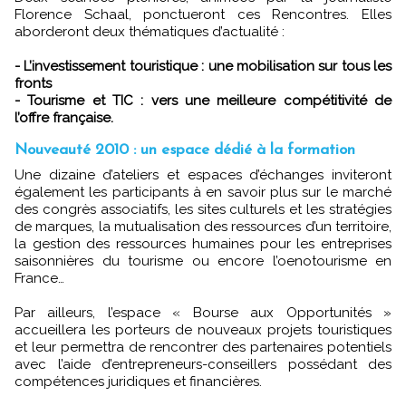
Florence Schaal, ponctueront ces Rencontres. Elles
aborderont deux thématiques d’actualité :
- L’investissement touristique : une mobilisation sur tous les
fronts
- Tourisme et TIC : vers une meilleure compétitivité de
l’offre française.
Nouveauté 2010 : un espace dédié à la formation
Une dizaine d’ateliers et espaces d’échanges inviteront
également les participants à en savoir plus sur le marché
des congrès associatifs, les sites culturels et les stratégies
de marques, la mutualisation des ressources d’un territoire,
la gestion des ressources humaines pour les entreprises
saisonnières du tourisme ou encore l’oenotourisme en
France…
Par ailleurs, l’espace « Bourse aux Opportunités »
accueillera les porteurs de nouveaux projets touristiques
et leur permettra de rencontrer des partenaires potentiels
avec l’aide d’entrepreneurs-conseillers possédant des
compétences juridiques et financières.