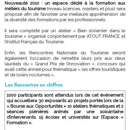
Nouveauté 2010 : un espace dédié à la formation aux
métiers du tourisme
(niveau licences, masters et plus) sera
proposé afin de favoriser une meilleure appréhension de
la diversité des formations par les professionnels.
Il sera complété par un atelier « Bien s’orienter dans le
tourisme » organisé conjointement par ATOUT FRANCE et
l’Institut Français du Tourisme.
Enfin, les Rencontres Nationale du Tourisme seront
également l’occasion de remettre leurs prix aux deux
lauréats du « Grand Prix de l’Innovation », concours qui
avait cette année pour thématique « les offres touristiques
et de loisirs nocturnes ».
Les Rencontres en chiffres
1000 participants sont attendus lors de cet évènement
qui accueillera 30 exposants 40 projets portés lors de la
« Bourse aux Opportunités » 10 ateliers thématiques et 2
séances plénières animés par une soixantaine
d’intervenants. 15 écoles et universités sur l’Espace «
Formation ».