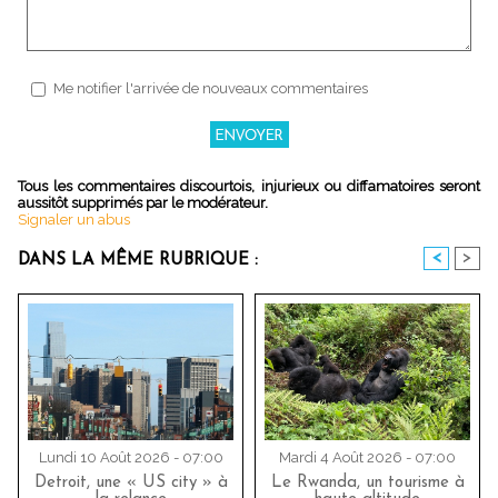
Me notifier l'arrivée de nouveaux commentaires
Tous les commentaires discourtois, injurieux ou diffamatoires seront
aussitôt supprimés par le modérateur.
Signaler un abus
<
>
DANS LA MÊME RUBRIQUE :
Lundi 10 Août 2026 - 07:00
Mardi 4 Août 2026 - 07:00
Detroit, une « US city » à
Le Rwanda, un tourisme à