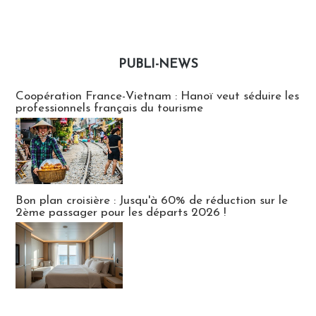
PUBLI-NEWS
Publi-news
Coopération France-Vietnam : Hanoï veut séduire les
professionnels français du tourisme
Bon plan croisière : Jusqu'à 60% de réduction sur le
2ème passager pour les départs 2026 !