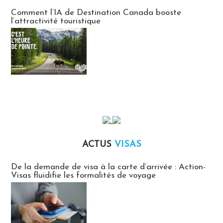
Communiqués des agences touristiques locales
Comment l’IA de Destination Canada booste
l’attractivité touristique
ACTUS
VISAS
Actus Visas
De la demande de visa à la carte d’arrivée : Action-
Visas fluidifie les formalités de voyage