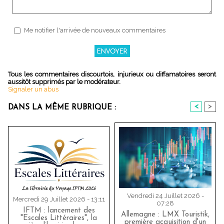
Me notifier l'arrivée de nouveaux commentaires
Tous les commentaires discourtois, injurieux ou diffamatoires seront
aussitôt supprimés par le modérateur.
Signaler un abus
<
>
DANS LA MÊME RUBRIQUE :
Vendredi 24 Juillet 2026 -
Mercredi 29 Juillet 2026 - 13:11
07:28
IFTM : lancement des
Allemagne : LMX Touristik,
"Escales Littéraires", la
première acquisition d'un