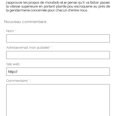
j'approuve les propos de morabob et je pense qu'il va falloir passer
la vitesse superieure en portant plainte pou escroquerie au prés de
la gendarmerie concernée pour chacun d'entre nous .
Nouveau commentaire :
Nom * :
Adresse email (non publiée) * :
Site web :
Commentaire * :