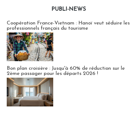
PUBLI-NEWS
Publi-news
Coopération France-Vietnam : Hanoï veut séduire les
professionnels français du tourisme
Bon plan croisière : Jusqu'à 60% de réduction sur le
2ème passager pour les départs 2026 !