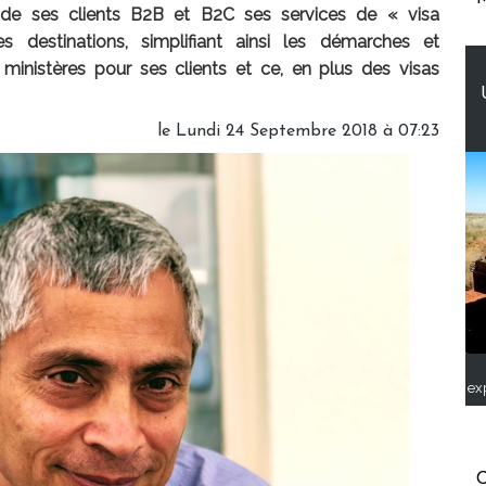
n de ses clients B2B et B2C ses services de « visa
 destinations, simplifiant ainsi les démarches et
s ministères pour ses clients et ce, en plus des visas
le Lundi 24 Septembre 2018 à 07:23
ex
C