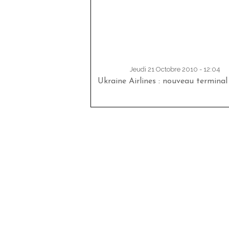
Jeudi 21 Octobre 2010 - 12:04
Ukraine Airlines : nouveau terminal