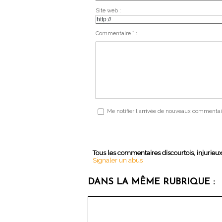
Site web :
Commentaire * :
Me notifier l'arrivée de nouveaux commentai
Tous les commentaires discourtois, injurieu
Signaler un abus
DANS LA MÊME RUBRIQUE :