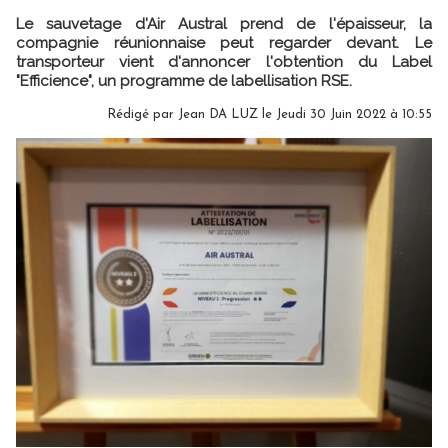
Le sauvetage d'Air Austral prend de l'épaisseur, la
compagnie réunionnaise peut regarder devant. Le
transporteur vient d'annoncer l'obtention du Label
"Efficience", un programme de labellisation RSE.
Rédigé par
Jean DA LUZ
le Jeudi 30 Juin 2022 à 10:55