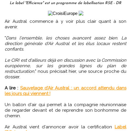
Le label "Efficience" est un programme de labellisation RSE - DR
Air Austral commence à y voir plus clair quant à son
avenir.
"
Dans l'ensemble, les choses avancent assez bien. La
direction générale d'Air Austral et les élus locaux restent
confiants.
Le CIRI est d'ailleurs déjà en discussion avec la Commission
européenne, sur les grandes lignes du plan de
restructuration,
" nous précisait hier, une source proche du
dossier.
A lire :
Sauvetage d'Air Austral : un accord attendu dans
les jours qui viennent !
Un ballon d'air qui permet à la compagnie réunionnaise
de regarder devant et de reprendre son bonhomme de
chemin.
Air Austral vient d'annoncer avoir la certification
Label