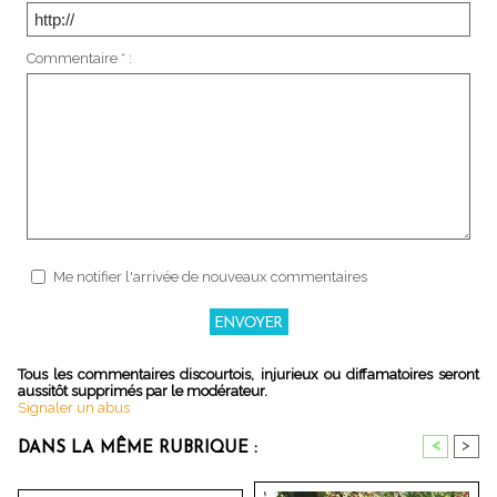
Commentaire * :
Me notifier l'arrivée de nouveaux commentaires
Tous les commentaires discourtois, injurieux ou diffamatoires seront
aussitôt supprimés par le modérateur.
Signaler un abus
<
>
DANS LA MÊME RUBRIQUE :