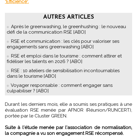
"Efficience".
AUTRES ARTICLES
Après le greenwashing, le greenhushing : le nouveau
défi de la communication RSE [ABO]
RSE et communication : les clés pour valoriser ses
engagements sans greenwashing [ABO]
RSE et emploi dans le tourisme : comment attirer et
fidéliser les talents en 2026 ? [ABO]
RSE : 10 ateliers de sensibilisation incontournables
dans le tourisme [ABO]
Voyager responsable : comment engager sans
culpabiliser ? [ABO]
Durant les derniers mois, elle a soumis ses pratiques à une
évaluation RSE menée par AFNOR (Réunion/RUNCERT),
portée par le Cluster GREEN.
Suite à l'étude menée par l'association de normalisation,
la compagnie a vu son engagement RSE récompensé.