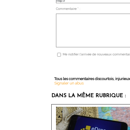
Commentaire * :
Me notifier l'arrivée de nouveaux commentai
Tous les commentaires discourtois, injurieu
Signaler un abus
DANS LA MÊME RUBRIQUE :