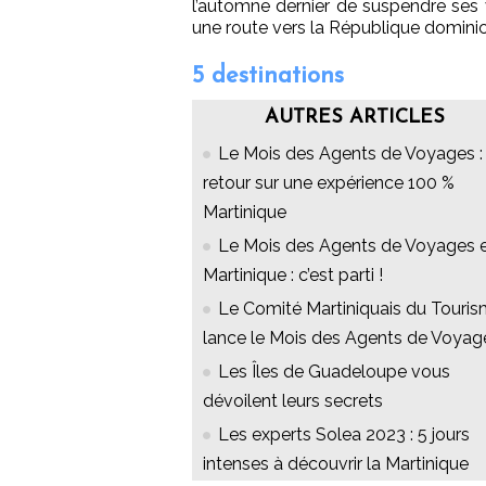
l’automne dernier de suspendre ses v
une route vers la République dominic
5 destinations
AUTRES ARTICLES
Le Mois des Agents de Voyages :
retour sur une expérience 100 %
Martinique
Le Mois des Agents de Voyages 
Martinique : c’est parti !
Le Comité Martiniquais du Touri
lance le Mois des Agents de Voyag
Les Îles de Guadeloupe vous
dévoilent leurs secrets
Les experts Solea 2023 : 5 jours
intenses à découvrir la Martinique