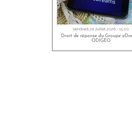
Vendredi 24 Juillet 2026 - 15:00
Droit de réponse du Groupe eDr
ODIGEO