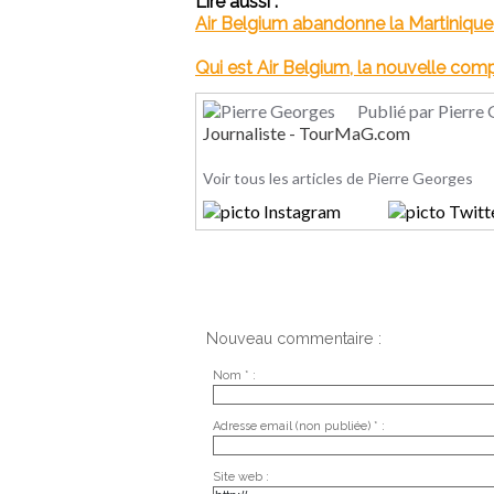
Lire aussi :
Air Belgium abandonne la Martinique
Qui est Air Belgium, la nouvelle comp
Publié par Pierre
Journaliste - TourMaG.com
Voir tous les articles de Pierre Georges
Nouveau commentaire :
Nom * :
Adresse email (non publiée) * :
Site web :