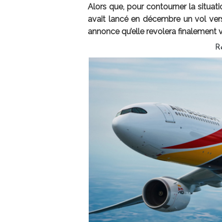
Alors que, pour contourner la situat
avait lancé en décembre un vol ver
annonce qu’elle revolera finalement ve
R